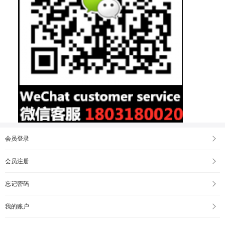
会员登录
会员注册
忘记密码
我的账户