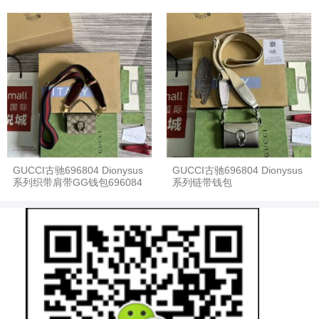
GUCCI古驰696804 Dionysus
GUCCI古驰696804 Dionysus
系列织带肩带GG钱包696084
系列链带钱包