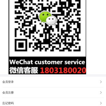
会员登录
会员注册
忘记密码