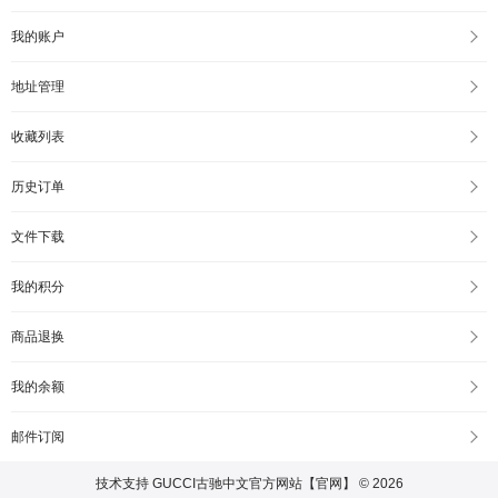
我的账户
地址管理
收藏列表
历史订单
文件下载
我的积分
商品退换
我的余额
邮件订阅
技术支持
GUCCI古驰中文官方网站【官网】 © 2026