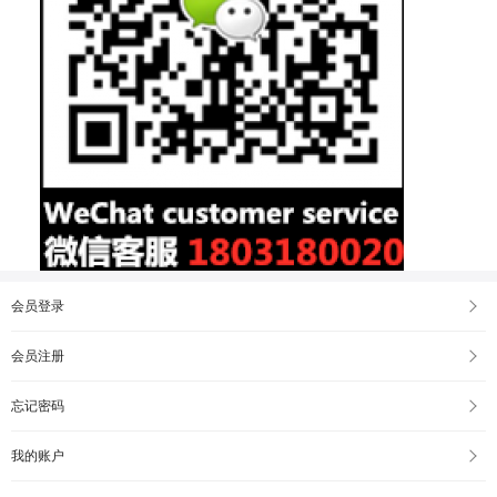
会员登录
会员注册
忘记密码
我的账户