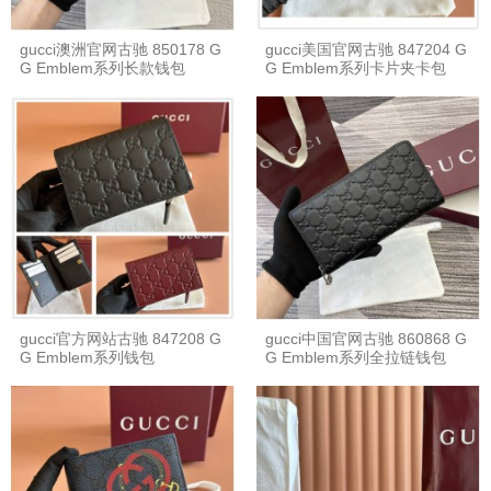
gucci澳洲官网古驰 850178 G
gucci美国官网古驰 847204 G
G Emblem系列长款钱包
G Emblem系列卡片夹卡包
gucci官方网站古驰 847208 G
gucci中国官网古驰 860868 G
G Emblem系列钱包
G Emblem系列全拉链钱包