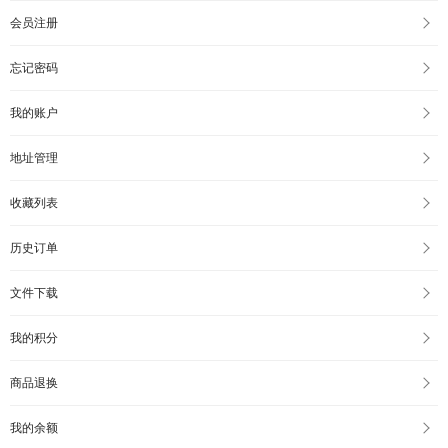
会员注册
忘记密码
我的账户
地址管理
收藏列表
历史订单
文件下载
我的积分
商品退换
我的余额